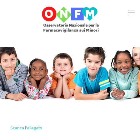
Scarica l'allegato