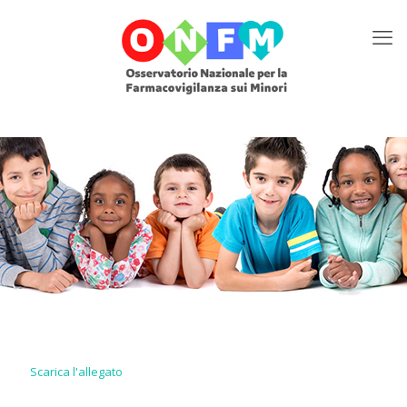
Scarica l'allegato