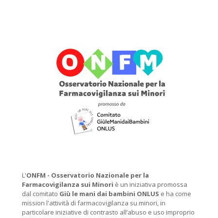
L'
ONFM -
Osservatorio Nazionale per la
Farmacovigilanza sui Minori
è un iniziativa promossa
dal comitato
Giù le mani dai bambini ONLUS
e ha come
mission l'attività di farmacovigilanza su minori, in
particolare iniziative di contrasto all’abuso e uso improprio