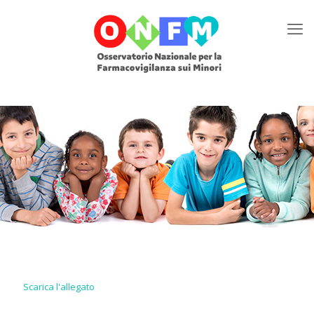
Scarica l'allegato