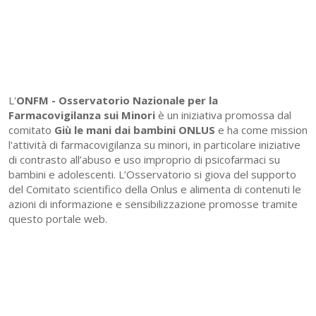
L'
ONFM -
Osservatorio Nazionale per la
Farmacovigilanza sui Minori
è un iniziativa promossa dal
comitato
Giù le mani dai bambini ONLUS
e ha come mission
l'attività di farmacovigilanza su minori, in particolare iniziative
di contrasto all’abuso e uso improprio di psicofarmaci su
bambini e adolescenti. L’Osservatorio si giova del supporto
del Comitato scientifico della Onlus e alimenta di contenuti le
azioni di informazione e sensibilizzazione promosse tramite
questo portale web.