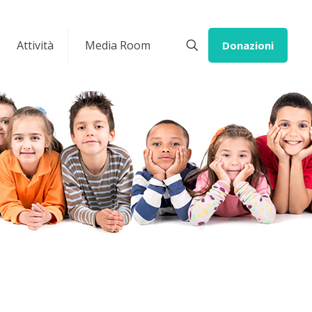
Attività
Media Room
Donazioni