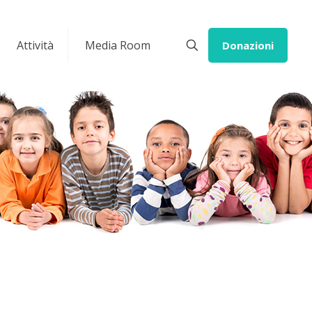
Attività
Media Room
Donazioni