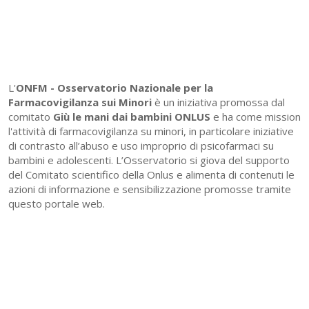
L'
ONFM -
Osservatorio Nazionale per la
Farmacovigilanza sui Minori
è un iniziativa promossa dal
comitato
Giù le mani dai bambini ONLUS
e ha come mission
l'attività di farmacovigilanza su minori, in particolare iniziative
di contrasto all’abuso e uso improprio di psicofarmaci su
bambini e adolescenti. L’Osservatorio si giova del supporto
del Comitato scientifico della Onlus e alimenta di contenuti le
azioni di informazione e sensibilizzazione promosse tramite
questo portale web.