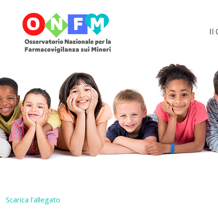
Il
Scarica l'allegato