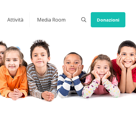
Attività
Media Room
Donazioni