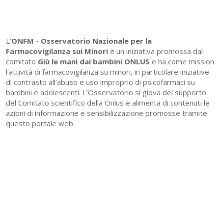
L'
ONFM -
Osservatorio Nazionale per la
Farmacovigilanza sui Minori
è un iniziativa promossa dal
comitato
Giù le mani dai bambini ONLUS
e ha come mission
l'attività di farmacovigilanza su minori, in particolare iniziative
di contrasto all’abuso e uso improprio di psicofarmaci su
bambini e adolescenti. L’Osservatorio si giova del supporto
del Comitato scientifico della Onlus e alimenta di contenuti le
azioni di informazione e sensibilizzazione promosse tramite
questo portale web.