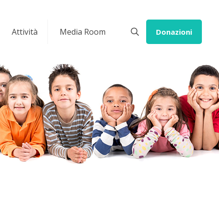
Attività
Media Room
Donazioni