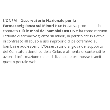
L'
ONFM -
Osservatorio Nazionale per la
Farmacovigilanza sui Minori
è un iniziativa promossa dal
comitato
Giù le mani dai bambini ONLUS
e ha come mission
l'attività di farmacovigilanza su minori, in particolare iniziative
di contrasto all’abuso e uso improprio di psicofarmaci su
bambini e adolescenti. L’Osservatorio si giova del supporto
del Comitato scientifico della Onlus e alimenta di contenuti le
azioni di informazione e sensibilizzazione promosse tramite
questo portale web.