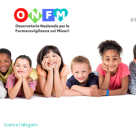
Il
Scarica l'allegato