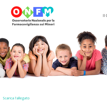
Il
Scarica l'allegato