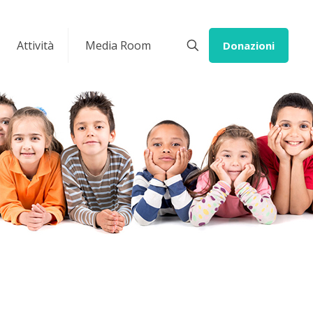
Attività
Media Room
Donazioni