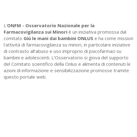
L'
ONFM -
Osservatorio Nazionale per la
Farmacovigilanza sui Minori
è un iniziativa promossa dal
comitato
Giù le mani dai bambini ONLUS
e ha come mission
l'attività di farmacovigilanza su minori, in particolare iniziative
di contrasto all’abuso e uso improprio di psicofarmaci su
bambini e adolescenti. L’Osservatorio si giova del supporto
del Comitato scientifico della Onlus e alimenta di contenuti le
azioni di informazione e sensibilizzazione promosse tramite
questo portale web.