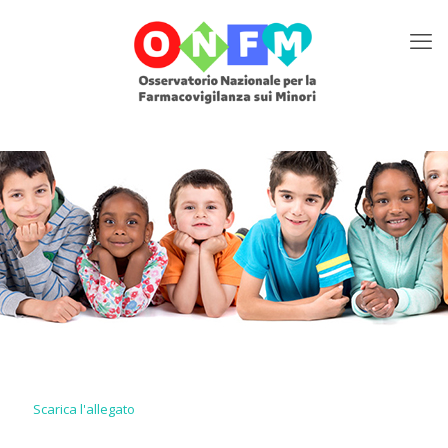
Scarica l'allegato