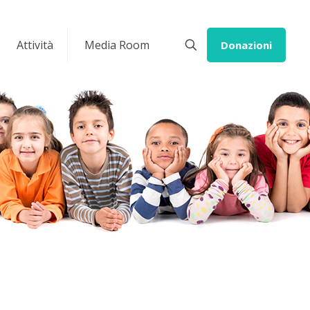
Attività
Media Room
Donazioni