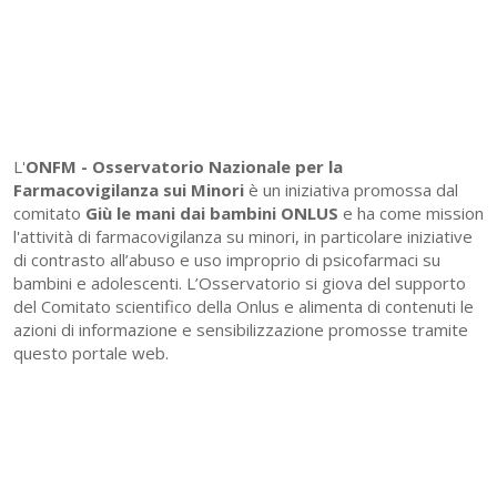
L'
ONFM -
Osservatorio Nazionale per la
Farmacovigilanza sui Minori
è un iniziativa promossa dal
comitato
Giù le mani dai bambini ONLUS
e ha come mission
l'attività di farmacovigilanza su minori, in particolare iniziative
di contrasto all’abuso e uso improprio di psicofarmaci su
bambini e adolescenti. L’Osservatorio si giova del supporto
del Comitato scientifico della Onlus e alimenta di contenuti le
azioni di informazione e sensibilizzazione promosse tramite
questo portale web.