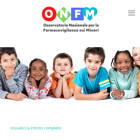
Visualizza il testo completo