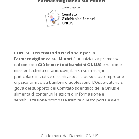
L'
ONFM -
Osservatorio Nazionale per la
Farmacovigilanza sui Minori
è un iniziativa promossa
dal comitato
Giù le mani dai bambini ONLUS
e ha come
mission l'attività di farmacovigilanza su minori, in
particolare iniziative di contrasto all’abuso e uso improprio
di psicofarmaci su bambini e adolescenti. L’Osservatorio si
giova del supporto del Comitato scientifico della Onlus e
alimenta di contenuti le azioni di informazione e
sensibilizzazione promosse tramite questo portale web.
Giù le mani dai Bambini ONLUS