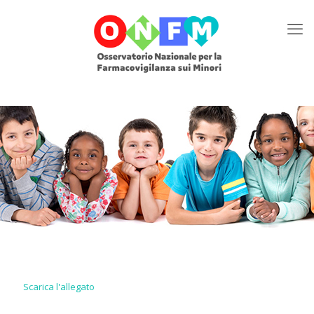
Scarica l'allegato