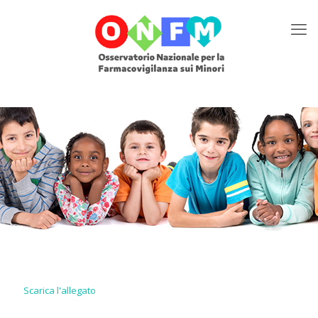
Scarica l'allegato