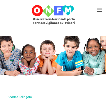
Scarica l'allegato