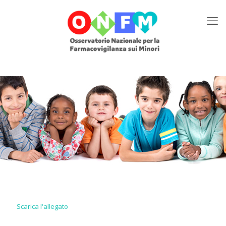
Scarica l'allegato