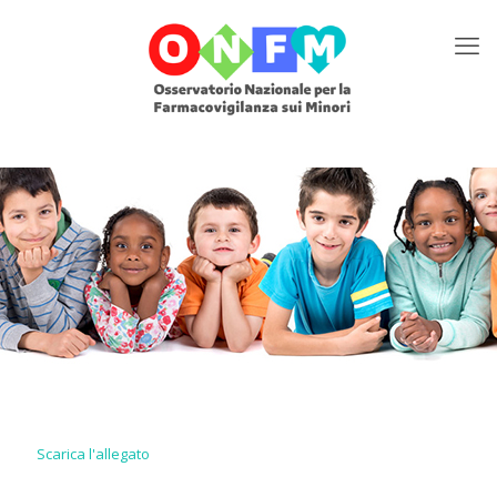
Scarica l'allegato