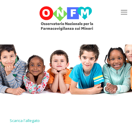
Scarica l'allegato