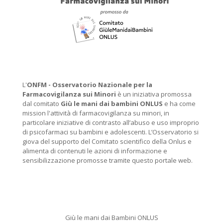
L'
ONFM -
Osservatorio Nazionale per la
Farmacovigilanza sui Minori
è un iniziativa promossa
dal comitato
Giù le mani dai bambini ONLUS
e ha come
mission l'attività di farmacovigilanza su minori, in
particolare iniziative di contrasto all’abuso e uso improprio
di psicofarmaci su bambini e adolescenti. L’Osservatorio si
giova del supporto del Comitato scientifico della Onlus e
alimenta di contenuti le azioni di informazione e
sensibilizzazione promosse tramite questo portale web.
Giù le mani dai Bambini ONLUS