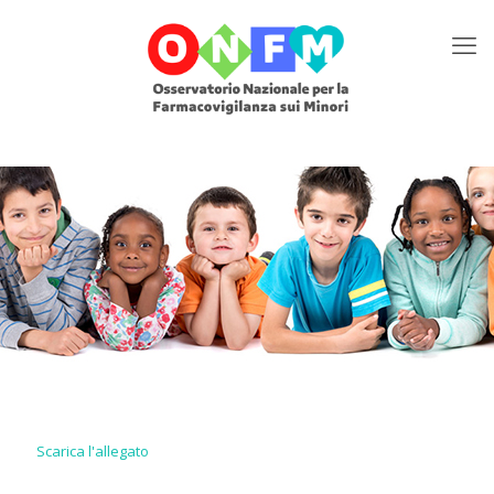
Scarica l'allegato