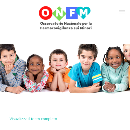
Visualizza il testo completo