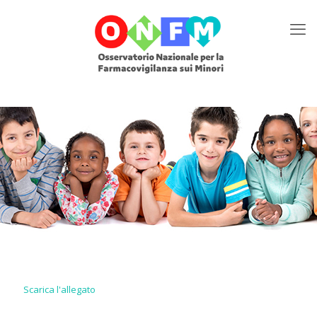
Scarica l'allegato