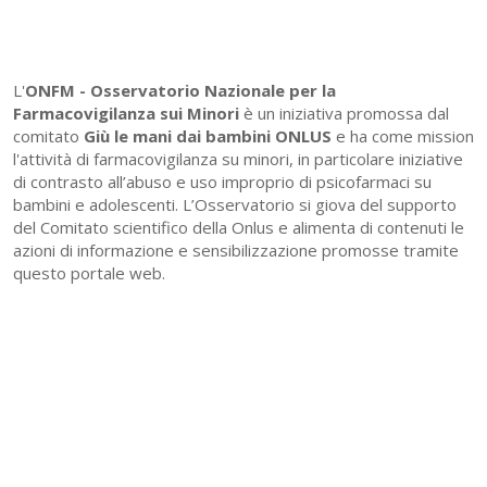
L'
ONFM -
Osservatorio Nazionale per la
Farmacovigilanza sui Minori
è un iniziativa promossa dal
comitato
Giù le mani dai bambini ONLUS
e ha come mission
l'attività di farmacovigilanza su minori, in particolare iniziative
di contrasto all’abuso e uso improprio di psicofarmaci su
bambini e adolescenti. L’Osservatorio si giova del supporto
del Comitato scientifico della Onlus e alimenta di contenuti le
azioni di informazione e sensibilizzazione promosse tramite
questo portale web.