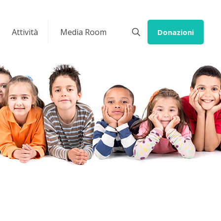
Attività
Media Room
Donazioni