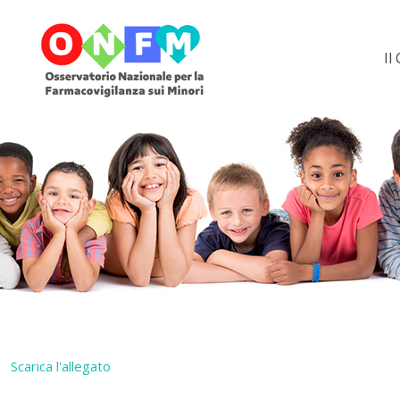
Il
Scarica l'allegato