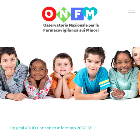
Reg Ital ADHD Consenso Informato 2007 ISS