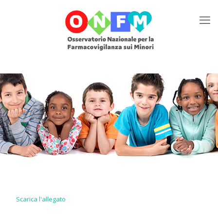
Scarica l'allegato