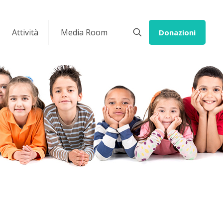
Attività
Media Room
Donazioni