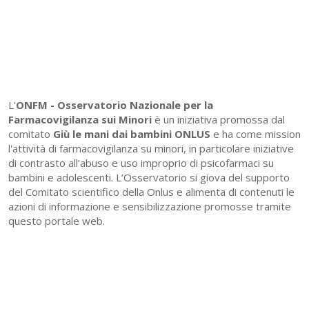
L'
ONFM -
Osservatorio Nazionale per la
Farmacovigilanza sui Minori
è un iniziativa promossa dal
comitato
Giù le mani dai bambini ONLUS
e ha come mission
l'attività di farmacovigilanza su minori, in particolare iniziative
di contrasto all’abuso e uso improprio di psicofarmaci su
bambini e adolescenti. L’Osservatorio si giova del supporto
del Comitato scientifico della Onlus e alimenta di contenuti le
azioni di informazione e sensibilizzazione promosse tramite
questo portale web.