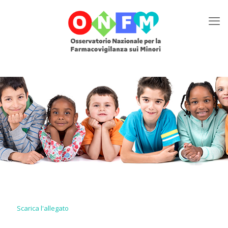
Scarica l'allegato