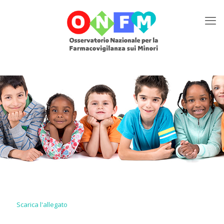
Scarica l'allegato