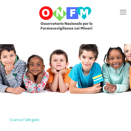
Scarica l'allegato