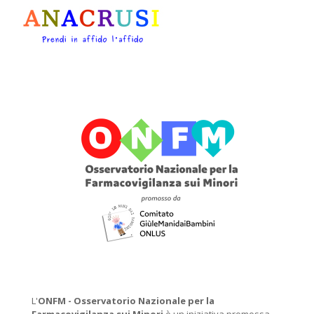
L'
ONFM -
Osservatorio Nazionale per la