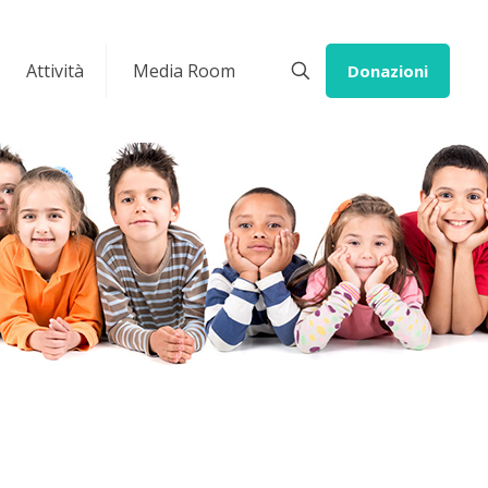
Attività
Media Room
Donazioni