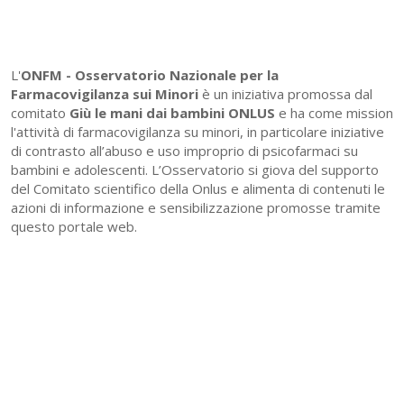
L'
ONFM -
Osservatorio Nazionale per la
Farmacovigilanza sui Minori
è un iniziativa promossa dal
comitato
Giù le mani dai bambini ONLUS
e ha come mission
l'attività di farmacovigilanza su minori, in particolare iniziative
di contrasto all’abuso e uso improprio di psicofarmaci su
bambini e adolescenti. L’Osservatorio si giova del supporto
del Comitato scientifico della Onlus e alimenta di contenuti le
azioni di informazione e sensibilizzazione promosse tramite
questo portale web.