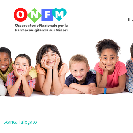
Il
Scarica l'allegato