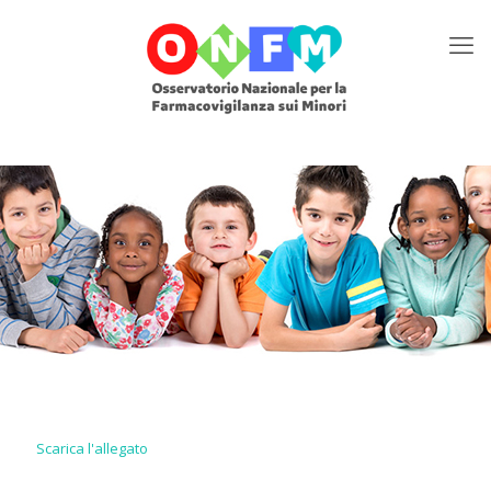
Scarica l'allegato