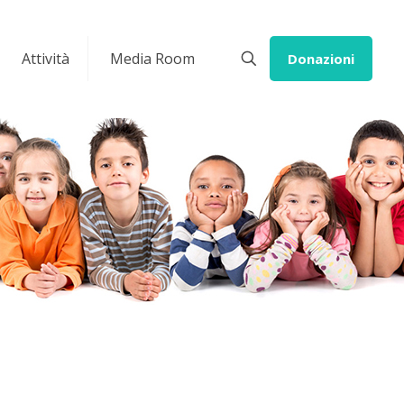
Attività
Media Room
Donazioni