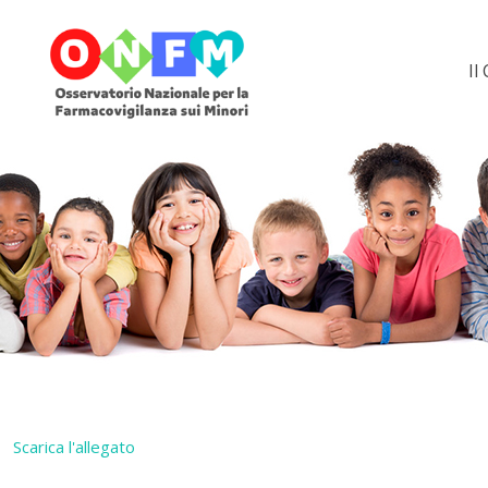
Il
Scarica l'allegato