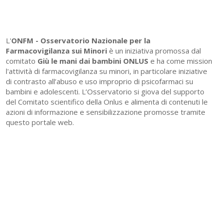
L'
ONFM -
Osservatorio Nazionale per la
Farmacovigilanza sui Minori
è un iniziativa promossa dal
comitato
Giù le mani dai bambini ONLUS
e ha come mission
l'attività di farmacovigilanza su minori, in particolare iniziative
di contrasto all’abuso e uso improprio di psicofarmaci su
bambini e adolescenti. L’Osservatorio si giova del supporto
del Comitato scientifico della Onlus e alimenta di contenuti le
azioni di informazione e sensibilizzazione promosse tramite
questo portale web.