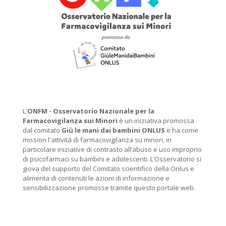
L'
ONFM -
Osservatorio Nazionale per la
Farmacovigilanza sui Minori
è un iniziativa promossa
dal comitato
Giù le mani dai bambini ONLUS
e ha come
mission l'attività di farmacovigilanza su minori, in
particolare iniziative di contrasto all’abuso e uso improprio
di psicofarmaci su bambini e adolescenti. L’Osservatorio si
giova del supporto del Comitato scientifico della Onlus e
alimenta di contenuti le azioni di informazione e
sensibilizzazione promosse tramite questo portale web.