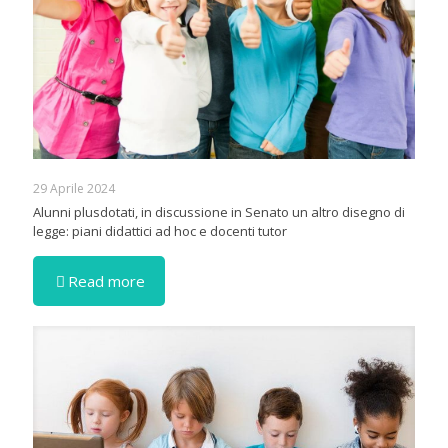
29 Aprile 2024
Alunni plusdotati, in discussione in Senato un altro disegno di
legge: piani didattici ad hoc e docenti tutor
Read more