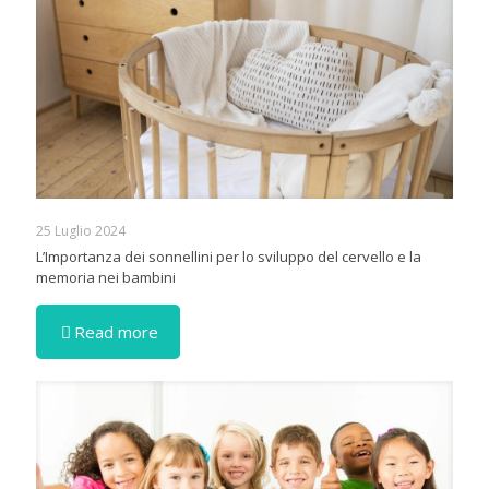
25 Luglio 2024
L’Importanza dei sonnellini per lo sviluppo del cervello e la
memoria nei bambini
Read more