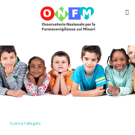
Scarica l'allegato