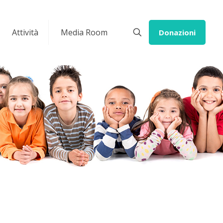
Attività
Media Room
Donazioni