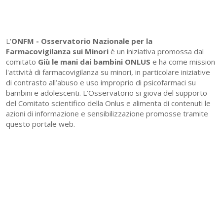
L'
ONFM -
Osservatorio Nazionale per la
Farmacovigilanza sui Minori
è un iniziativa promossa dal
comitato
Giù le mani dai bambini ONLUS
e ha come mission
l'attività di farmacovigilanza su minori, in particolare iniziative
di contrasto all’abuso e uso improprio di psicofarmaci su
bambini e adolescenti. L’Osservatorio si giova del supporto
del Comitato scientifico della Onlus e alimenta di contenuti le
azioni di informazione e sensibilizzazione promosse tramite
questo portale web.