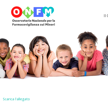
Il
Scarica l'allegato