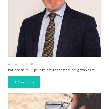
6 Novembre 2020
L’azione dell’ACSI per tutelare il benessere dei giovanissimi
Read more