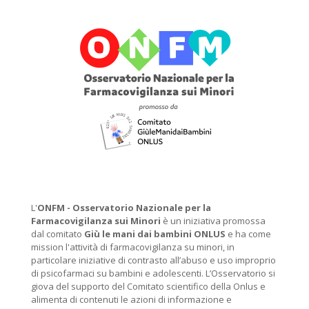
L'
ONFM -
Osservatorio Nazionale per la
Farmacovigilanza sui Minori
è un iniziativa promossa
dal comitato
Giù le mani dai bambini ONLUS
e ha come
mission l'attività di farmacovigilanza su minori, in
particolare iniziative di contrasto all’abuso e uso improprio
di psicofarmaci su bambini e adolescenti. L’Osservatorio si
giova del supporto del Comitato scientifico della Onlus e
alimenta di contenuti le azioni di informazione e