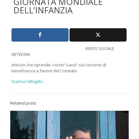
GIORNATA MONDIALE
DELL’INFANZIA
VENTO SOCIALE
NETWORK
Articolo che riprende i nostri “Lanci” sul concerto di
beneficenza a favore del Comitato
Scarica l’allegato
Related posts