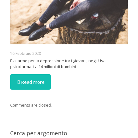
16 Febbraio 2020
È allarme per la depressione tra i giovani, negli Usa
psicofarmaci a 14 milioni di bambini
Read more
Comments are closed.
Cerca per argomento