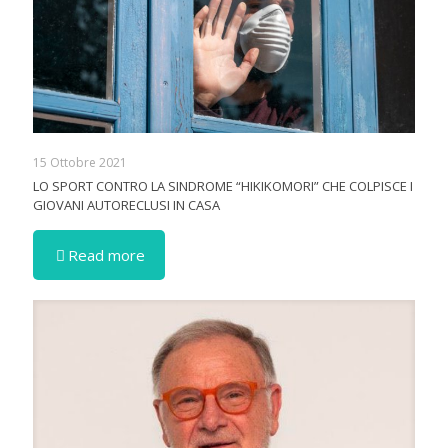
15 Ottobre 2021
LO SPORT CONTRO LA SINDROME “HIKIKOMORI” CHE COLPISCE I
GIOVANI AUTORECLUSI IN CASA
Read more