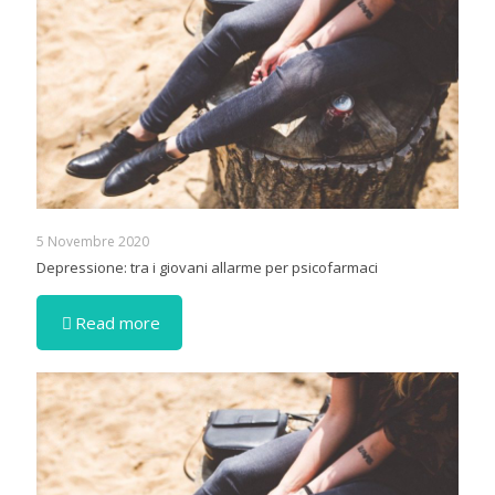
5 Novembre 2020
Depressione: tra i giovani allarme per psicofarmaci
Read more