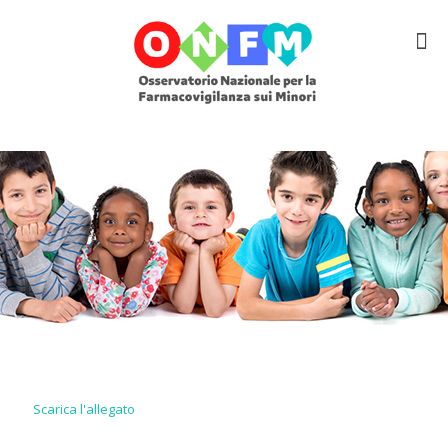
Scarica l'allegato